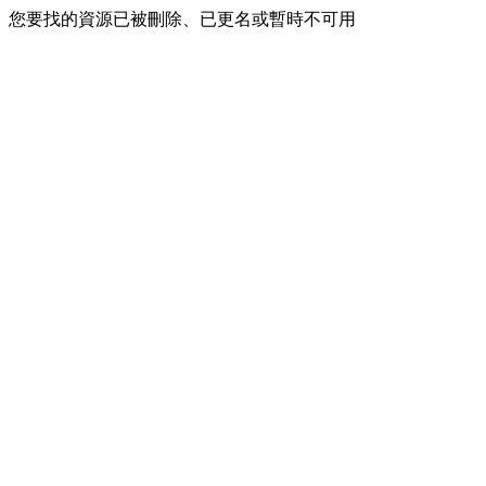
您要找的資源已被刪除、已更名或暫時不可用